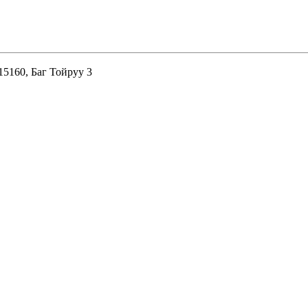
15160, Баг Тойруу 3