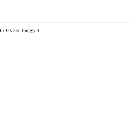
15160, Баг Тойруу 3